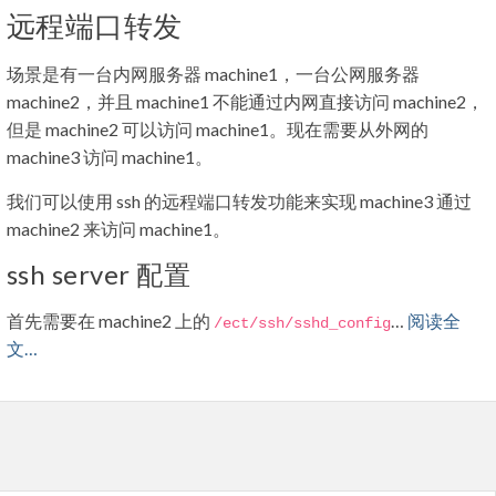
远程端口转发
场景是有一台内网服务器 machine1，一台公网服务器
machine2，并且 machine1 不能通过内网直接访问 machine2，
但是 machine2 可以访问 machine1。现在需要从外网的
machine3 访问 machine1。
我们可以使用 ssh 的远程端口转发功能来实现 machine3 通过
machine2 来访问 machine1。
ssh server 配置
首先需要在 machine2 上的
…
阅读全
/ect/
ssh
/
sshd_config
文…