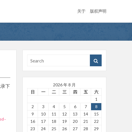
关于
版权声明
2026 年 8 月
记录下
日
一
二
三
四
五
六
1
2
3
4
5
6
7
8
9
10
11
12
13
14
15
sd
-
16
17
18
19
20
21
22
23
24
25
26
27
28
29