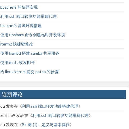
bcachefs 的快照实现
利用 ssh 端口转发功能搭建代理
bcachefs 调试环境搭建
使用 unshare 命令创建临时开发环境
iterm2 快捷键修改
使用 ksmbd 搭建 samba 共享服务
使用 mutt 收发邮件
给 linux kernel 提交 patch 的步骤
近期评论
ou
发表在《
利用 ssh 端口转发功能搭建代理
》
xuzhao9
发表在《
利用 ssh 端口转发功能搭建代理
》
ou
发表在《
B+ 树 (1) – 定义与基本操作
》