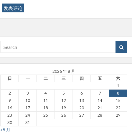
2026 年 8 月
日
一
二
三
四
五
六
1
2
3
4
5
6
7
8
9
10
11
12
13
14
15
16
17
18
19
20
21
22
23
24
25
26
27
28
29
30
31
« 5 月