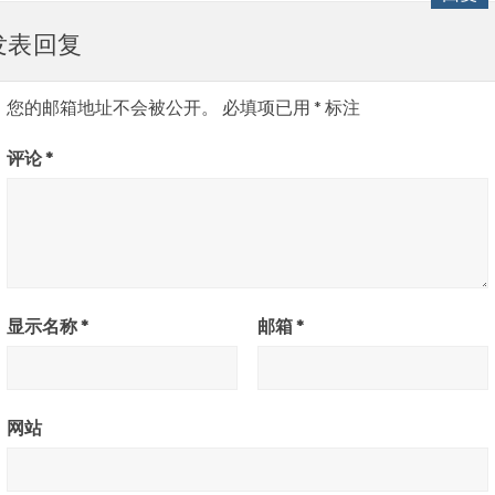
发表回复
您的邮箱地址不会被公开。
必填项已用
*
标注
评论
*
显示名称
*
邮箱
*
网站