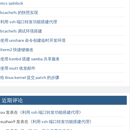
mcs spinlock
bcachefs 的快照实现
利用 ssh 端口转发功能搭建代理
bcachefs 调试环境搭建
使用 unshare 命令创建临时开发环境
iterm2 快捷键修改
使用 ksmbd 搭建 samba 共享服务
使用 mutt 收发邮件
给 linux kernel 提交 patch 的步骤
近期评论
ou
发表在《
利用 ssh 端口转发功能搭建代理
》
xuzhao9
发表在《
利用 ssh 端口转发功能搭建代理
》