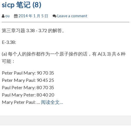
sicp 笔记 (8)
ou
2014 年 1 月 5 日
Leave a comment
第三章习题 3.38 - 3.72 的解答。
E-3.38:
(a) 每个人的操作都作为一个原子操作的话，有 A(3, 3) 共 6 种
可能：
Peter Paul Mary: 90 70 35
Peter Mary Paul: 90 45 25
Paul Peter Mary: 80 70 35
Paul Mary Peter: 80 40 20
Mary Peter Paul: …
阅读全文…