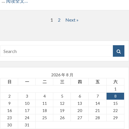
…
阅读全文…
文
1
2
Next »
章
分
页
2026 年 8 月
日
一
二
三
四
五
六
1
2
3
4
5
6
7
8
9
10
11
12
13
14
15
16
17
18
19
20
21
22
23
24
25
26
27
28
29
30
31