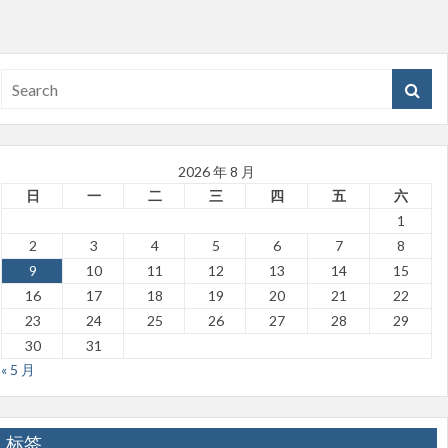
2026 年 8 月
日
一
二
三
四
五
六
1
2
3
4
5
6
7
8
9
10
11
12
13
14
15
16
17
18
19
20
21
22
23
24
25
26
27
28
29
30
31
« 5 月
标签