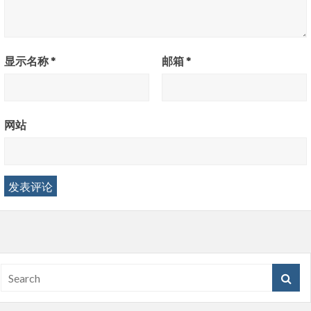
显示名称
*
邮箱
*
网站