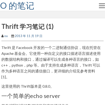
O 的笔记
Skip
to
content
Thrift 学习笔记 (1)
ou
2013 年 11 月 19 日
Thrift 是 Facebook 开发的一个二进制通信协议，现在托管在
Apache 基金会。它使用一种自定义的接口描述语言描述使用
的数据结构和接口，通过编译可以生成各种语言的接口，如
c++，python，php 等。由于支持生成多种语言，Thrift 可以
作为多种语言之间的通信接口，更详细的介绍见参考资料
[1]。
这里使用的 Thrift版本是 0.8.0。
一个简单的echo server