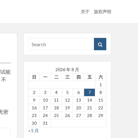
关于
版权声明
2026 年 8 月
测试能
日
一
二
三
四
五
六
，不
1
2
3
4
5
6
7
8
9
10
11
12
13
14
15
16
17
18
19
20
21
22
无密
23
24
25
26
27
28
29
30
31
« 5 月