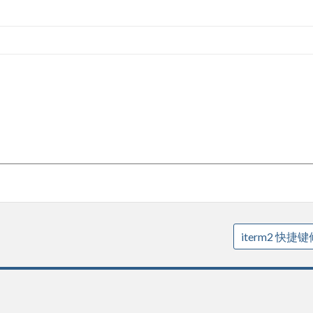
iterm2 快捷