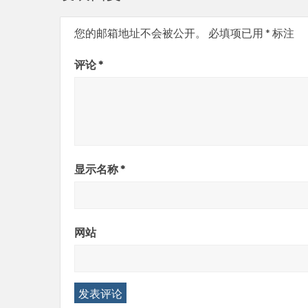
您的邮箱地址不会被公开。
必填项已用
*
标注
评论
*
显示名称
*
网站