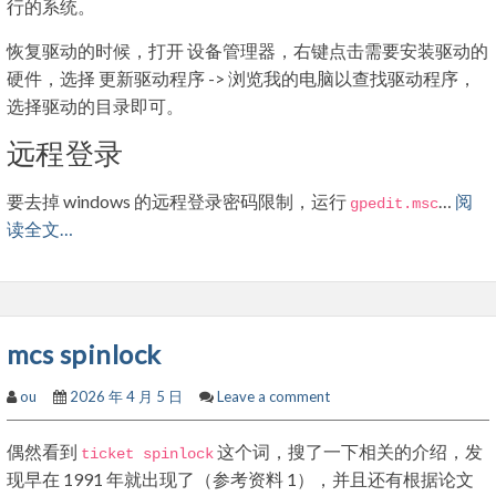
行的系统。
恢复驱动的时候，打开 设备管理器，右键点击需要安装驱动的
硬件，选择 更新驱动程序 -> 浏览我的电脑以查找驱动程序，
选择驱动的目录即可。
远程登录
要去掉 windows 的远程登录密码限制，运行
…
阅
gpedit
.
msc
读全文…
mcs spinlock
ou
2026 年 4 月 5 日
Leave a comment
偶然看到
这个词，搜了一下相关的介绍，发
ticket spinlock
现早在 1991 年就出现了（参考资料 1），并且还有根据论文