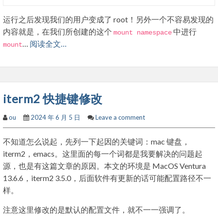
运行之后发现我们的用户变成了 root！另外一个不容易发现的
内容就是，在我们所创建的这个
中进行
mount
namespace
…
阅读全文…
mount
iterm2 快捷键修改
ou
2024 年 6 月 5 日
Leave a comment
不知道怎么说起，先列一下起因的关键词：mac 键盘，
iterm2，emacs。这里面的每一个词都是我要解决的问题起
源，也是有这篇文章的原因。本文的环境是 MacOS Ventura
13.6.6，iterm2 3.5.0，后面软件有更新的话可能配置路径不一
样。
注意这里修改的是默认的配置文件，就不一一强调了。