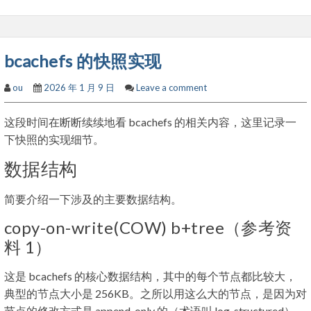
bcachefs 的快照实现
ou
2026 年 1 月 9 日
Leave a comment
这段时间在断断续续地看 bcachefs 的相关内容，这里记录一
下快照的实现细节。
数据结构
简要介绍一下涉及的主要数据结构。
copy-on-write(COW) b+tree（参考资
料 1）
这是 bcachefs 的核心数据结构，其中的每个节点都比较大，
典型的节点大小是 256KB。之所以用这么大的节点，是因为对
节点的修改方式是 append-only 的（术语叫 log-structured）。