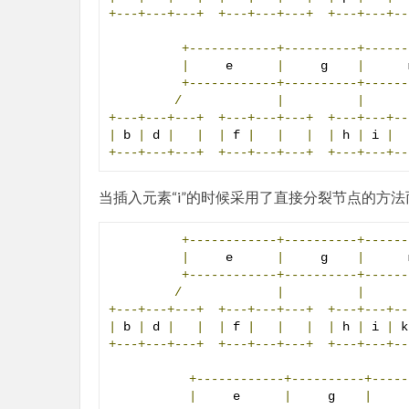
+---+---+---+
+---+---+---+
+---+---+--
+------------+----------+------
|
     e      
|
     g    
|
      
+------------+----------+------
/
|
|
      
+---+---+---+
+---+---+---+
+---+---+--
|
 b 
|
 d 
|
|
|
 f 
|
|
|
|
 h 
|
 i 
|
+---+---+---+
+---+---+---+
+---+---+--
当插入元素“i”的时候采用了直接分裂节点的方法而
+------------+----------+------
|
     e      
|
     g    
|
      
+------------+----------+------
/
|
|
      
+---+---+---+
+---+---+---+
+---+---+--
|
 b 
|
 d 
|
|
|
 f 
|
|
|
|
 h 
|
 i 
|
 k
+---+---+---+
+---+---+---+
+---+---+--
+------------+----------+-----
|
     e      
|
     g    
|
     