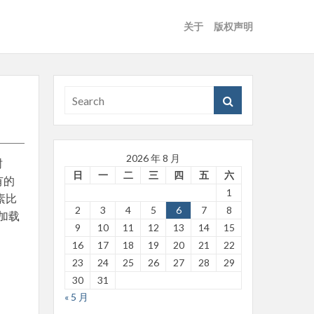
关于
版权声明
2026 年 8 月
树
日
一
二
三
四
五
六
有的
1
素比
2
3
4
5
6
7
8
加载
9
10
11
12
13
14
15
16
17
18
19
20
21
22
23
24
25
26
27
28
29
30
31
« 5 月