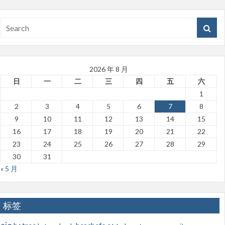
2026 年 8 月
日
一
二
三
四
五
六
1
2
3
4
5
6
7
8
9
10
11
12
13
14
15
16
17
18
19
20
21
22
23
24
25
26
27
28
29
30
31
« 5 月
标签