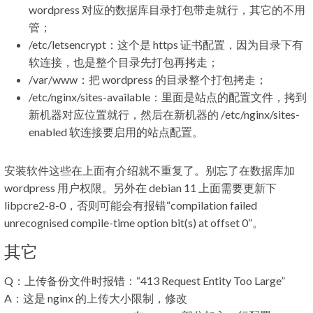
wordpress 对应的数据库目录打包带走就行，其它的不用
管；
/etc/letsencrypt：这个是 https 证书配置，因为目录下有
软连接，也是整个目录先打包再拷走；
/var/www：把 wordpress 的目录整个打包拷走；
/etc/nginx/sites-available：里面是站点的配置文件，拷到
新机器对应位置就行，然后在新机器的 /etc/nginx/sites-
enabled 软连接要启用的站点配置。
安装软件这些在上面有介绍就不重复了。别忘了在数据库加
wordpress 用户权限。另外在 debian 11 上面需要更新下
libpcre2-8-0，否则可能会有报错“compilation failed
unrecognised compile-time option bit(s) at offset 0”。
其它
Q：上传备份文件时报错：“413 Request Entity Too Large”
A：这是 nginx 的上传大小限制，修改