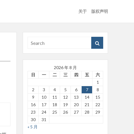
关于
版权声明
2026 年 8 月
日
一
二
三
四
五
六
1
2
3
4
5
6
7
8
9
10
11
12
13
14
15
16
17
18
19
20
21
22
23
24
25
26
27
28
29
30
31
« 5 月