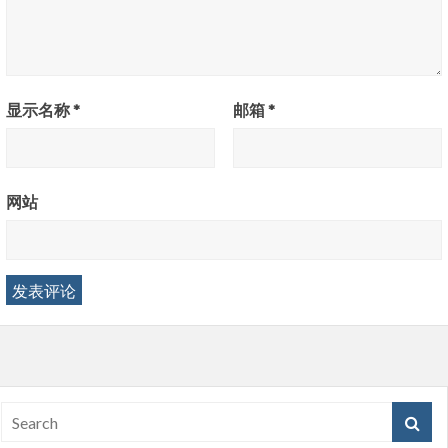
显示名称
*
邮箱
*
网站