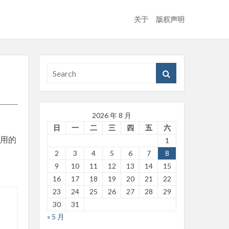
关于
版权声明
2026 年 8 月
日
一
二
三
四
五
六
使用的
1
2
3
4
5
6
7
8
9
10
11
12
13
14
15
16
17
18
19
20
21
22
23
24
25
26
27
28
29
30
31
« 5 月